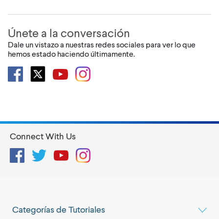
Únete a la conversación
Dale un vistazo a nuestras redes sociales para ver lo que
hemos estado haciendo últimamente.
Connect With Us
Facebook
Twitter
YouTube
Instagram
Categorías de Tutoriales