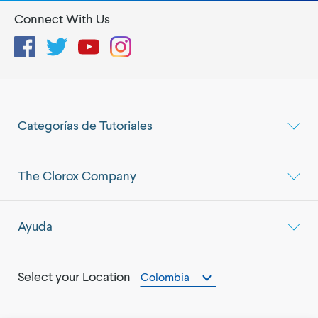
Connect With Us
Facebook
Twitter
YouTube
Instagram
Categorías de Tutoriales
The Clorox Company
Ayuda
Select your Location
Colombia