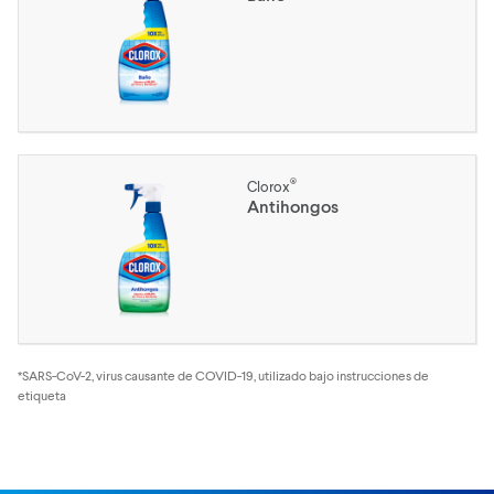
®
Clorox
Antihongos
*SARS-CoV-2, virus causante de COVID-19, utilizado bajo instrucciones de
etiqueta