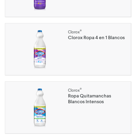
®
Clorox
Clorox Ropa 4 en 1 Blancos
®
Clorox
Ropa Quitamanchas
Blancos Intensos