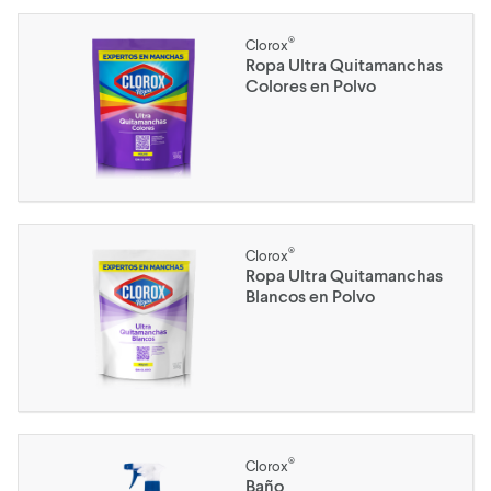
®
Clorox
Ropa Ultra Quitamanchas
Colores en Polvo
®
Clorox
Ropa Ultra Quitamanchas
Blancos en Polvo
®
Clorox
Baño