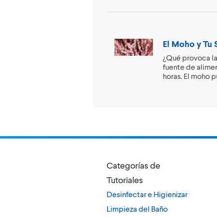
El Moho y Tu 
¿Qué provoca la
fuente de alime
horas. El moho p
Categorías de
Tutoriales
Desinfectar e Higienizar
Limpieza del Baño