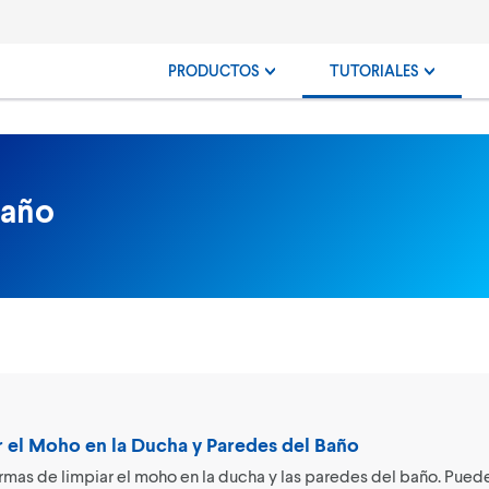
PRODUCTOS
TUTORIALES
Baño
 el Moho en la Ducha y Paredes del Baño
ormas de limpiar el moho en la ducha y las paredes del baño. Pue