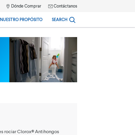
Dónde Comprar
Contáctanos
NUESTRO PROPÓSITO
SEARCH
des rociar Clorox® Antihongos