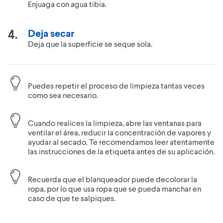
Enjuaga con agua tibia.
Deja secar
Deja que la superficie se seque sola.
Puedes repetir el proceso de limpieza tantas veces
como sea necesario.
Cuando realices la limpieza, abre las ventanas para
ventilar el área, reducir la concentración de vapores y
ayudar al secado. Te recomendamos leer atentamente
las instrucciones de la etiqueta antes de su aplicación.
Recuerda que el blanqueador puede decolorar la
ropa, por lo que usa ropa que se pueda manchar en
caso de que te salpiques.