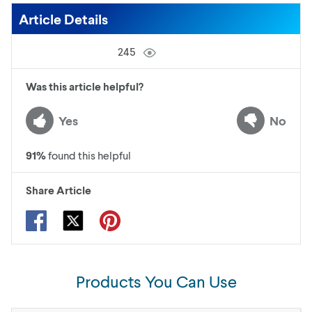
Article Details
245
Was this article helpful?
Yes
No
91
%
found this helpful
Share Article
Products You Can Use