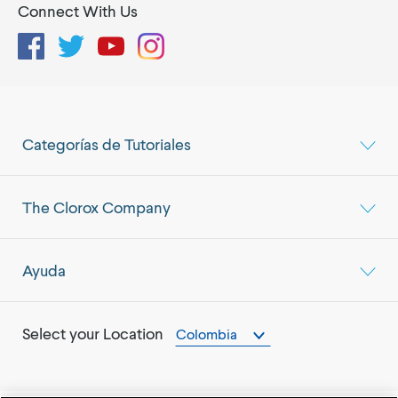
Connect With Us
Facebook
Twitter
YouTube
Instagram
Categorías de Tutoriales
The Clorox Company
Ayuda
Select your Location
Colombia