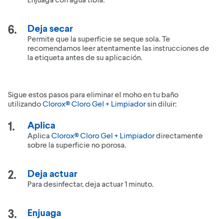
Deja secar
Permite que la superficie se seque sola. Te
recomendamos leer atentamente las instrucciones de
la etiqueta antes de su aplicación.
Sigue estos pasos para eliminar el moho en tu baño
utilizando
Clorox® Cloro Gel + Limpiador
sin diluir:
Aplica
Aplica
Clorox® Cloro Gel + Limpiador
directamente
sobre la superficie no porosa.
Deja actuar
Para desinfectar, deja actuar 1 minuto.
Enjuaga