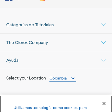
Categorías de Tutoriales
The Clorox Company
Ayuda
Select your Location
Colombia
Utilizamos tecnología, como cookies, para
©
2026
The Clorox Company