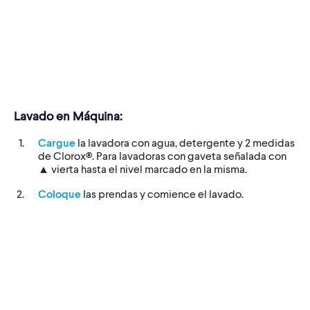
Lavado en Máquina:
Cargue
la lavadora con agua, detergente y 2 medidas
de Clorox®. Para lavadoras con gaveta señalada con
▲ vierta hasta el nivel marcado en la misma.
Coloque
las prendas y comience el lavado.