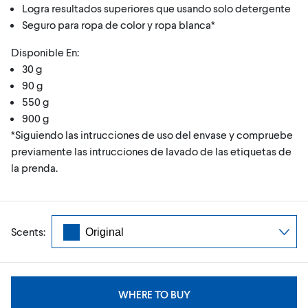
Logra resultados superiores que usando solo detergente
Seguro para ropa de color y ropa blanca*
Disponible En:
30 g
90 g
550 g
900 g
*Siguiendo las intrucciones de uso del envase y compruebe
previamente las intrucciones de lavado de las etiquetas de
la prenda.
Scents:
WHERE TO BUY