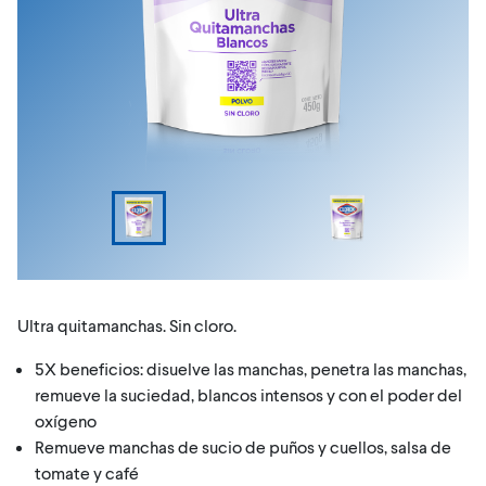
Ultra quitamanchas. Sin cloro.
5X beneficios: disuelve las manchas, penetra las manchas,
remueve la suciedad, blancos intensos y con el poder del
oxígeno
Remueve manchas de sucio de puños y cuellos, salsa de
tomate y café