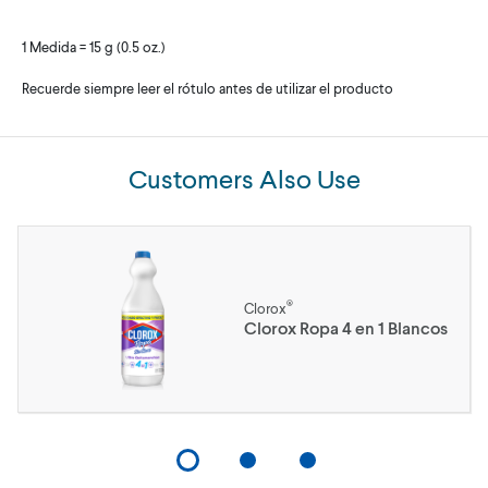
1 Medida = 15 g (0.5 oz.)
Recuerde siempre leer el rótulo antes de utilizar el producto
Customers Also Use
®
Clorox
Clorox Ropa 4 en 1 Blancos