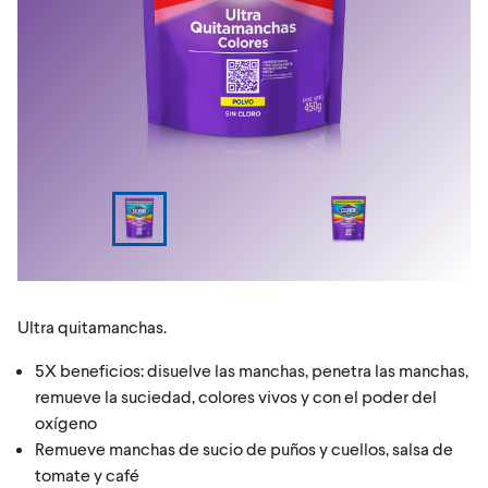
Ultra quitamanchas.
5X beneficios: disuelve las manchas, penetra las manchas,
remueve la suciedad, colores vivos y con el poder del
oxígeno
Remueve manchas de sucio de puños y cuellos, salsa de
tomate y café