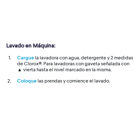
Lavado en Máquina:
Cargue
la lavadora con agua, detergente y 2 medidas
de Clorox®. Para lavadoras con gaveta señalada con
▲ vierta hasta el nivel marcado en la misma.
Coloque
las prendas y comience el lavado.