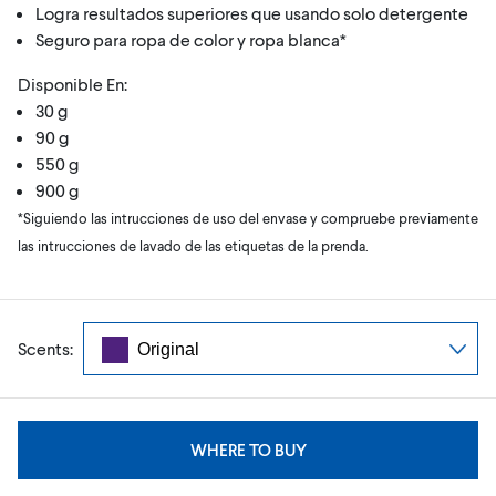
Logra resultados superiores que usando solo detergente
Seguro para ropa de color y ropa blanca*
Disponible En:
30 g
90 g
550 g
900 g
*Siguiendo las intrucciones de uso del envase y compruebe previamente
las intrucciones de lavado de las etiquetas de la prenda.
Scents:
WHERE TO BUY