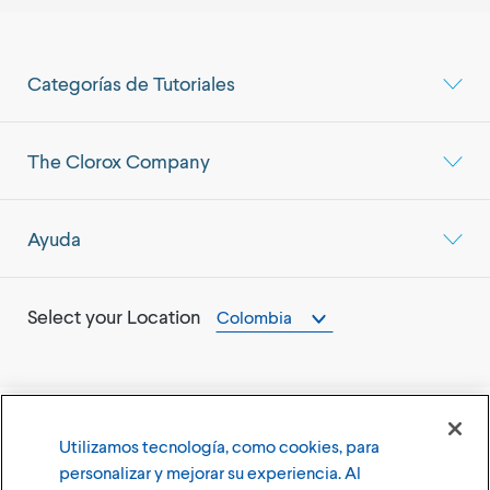
Categorías de Tutoriales
The Clorox Company
Ayuda
Select your Location
Colombia
Utilizamos tecnología, como cookies, para
©
2026
The Clorox Company
personalizar y mejorar su experiencia. Al