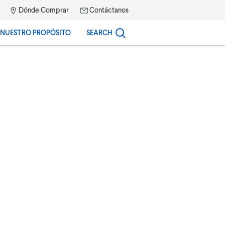
Dónde Comprar
Contáctanos
NUESTRO PROPÓSITO
SEARCH