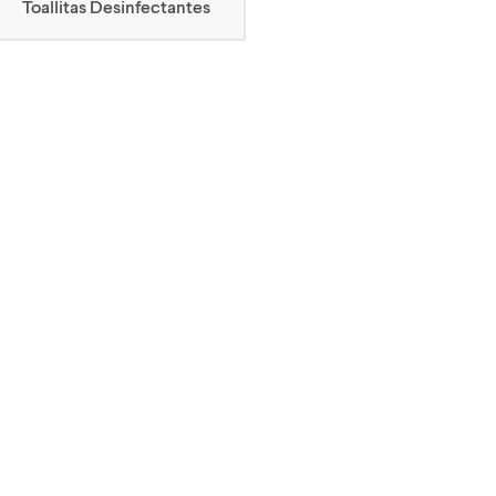
Toallitas Desinfectantes