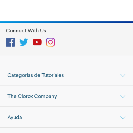
Connect With Us
Facebook
Twitter
YouTube
Instagram
Categorías de Tutoriales
The Clorox Company
Ayuda