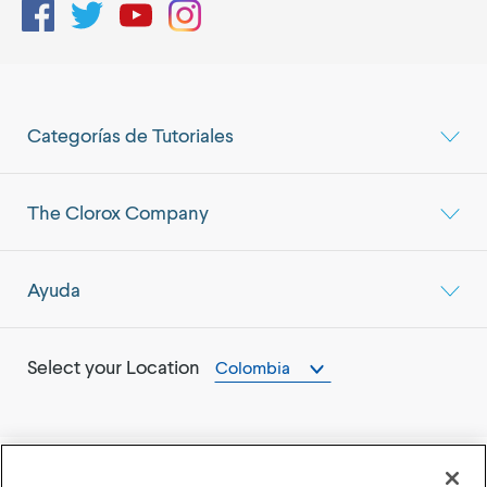
Facebook
Twitter
YouTube
Instagram
Categorías de Tutoriales
The Clorox Company
Ayuda
Select your Location
Colombia