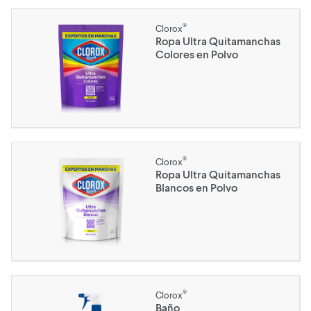
®
Clorox
Ropa Ultra Quitamanchas
Colores en Polvo
®
Clorox
Ropa Ultra Quitamanchas
Blancos en Polvo
®
Clorox
Baño