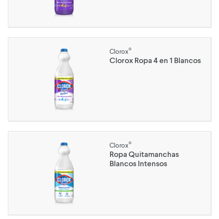
®
Clorox
Clorox Ropa 4 en 1 Blancos
®
Clorox
Ropa Quitamanchas
Blancos Intensos